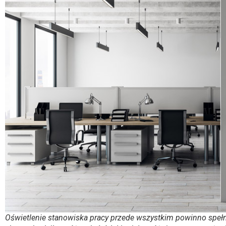
Oświetlenie stanowiska pracy przede wszystkim powinno spełni