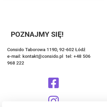
POZNAJMY SIĘ!
Consido Taborowa 119D, 92-602 Łódź
e-mail: kontakt@consido.pl tel: +48 506
968 222