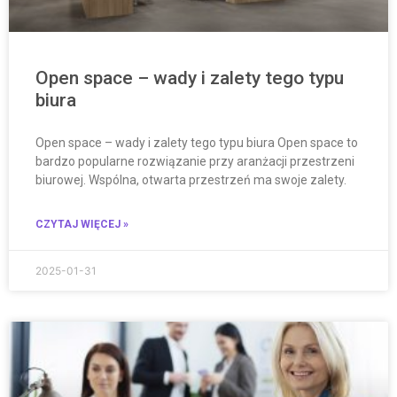
Open space – wady i zalety tego typu
biura
Open space – wady i zalety tego typu biura Open space to
bardzo popularne rozwiązanie przy aranżacji przestrzeni
biurowej. Wspólna, otwarta przestrzeń ma swoje zalety.
CZYTAJ WIĘCEJ »
2025-01-31