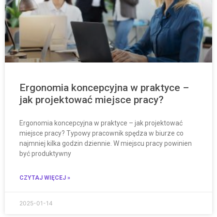
Ergonomia koncepcyjna w praktyce –
jak projektować miejsce pracy?
Ergonomia koncepcyjna w praktyce – jak projektować
miejsce pracy? Typowy pracownik spędza w biurze co
najmniej kilka godzin dziennie. W miejscu pracy powinien
być produktywny
CZYTAJ WIĘCEJ »
2025-01-14