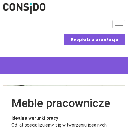
Bezpłatna aranżacja
Meble pracownicze
Idealne warunki pracy
Od lat specjalizujemy się w tworzeniu idealnych