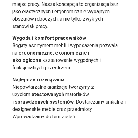
miejsc pracy. Nasza koncepcja to organizacja biur
jako elastycznych i ergonomicznie wydajnych
obszarów roboczych, a nie tylko zwykłych
stanowisk pracy.
Wygoda i komfort pracowników
Bogaty asortyment mebli i wyposażenia pozwala
na
ergonomiczne, ekonomiczne i
ekologiczne
kształtowanie wygodnych i
funkcjonalnych przestrzeni.
Najlepsze rozwiązania
Niepowtarzalne aranżacje tworzymy z
użyciem
atestowanych
materiałów
i
sprawdzonych systemów
. Dostarczamy unikalne i
designerskie meble oraz przedmioty.
Wprowadzamy do biur zieleń.