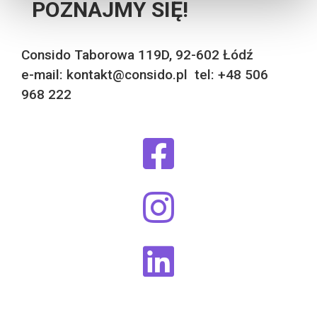
POZNAJMY SIĘ!
Consido Taborowa 119D, 92-602 Łódź
e-mail: kontakt@consido.pl tel: +48 506
968 222