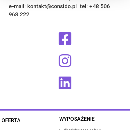
e-mail: kontakt@consido.pl tel: +48 506
968 222
WYPOSAŻENIE
OFERTA