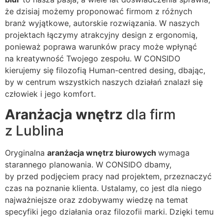
że dzisiaj możemy proponować firmom z różnych
branż wyjątkowe, autorskie rozwiązania. W naszych
projektach łączymy atrakcyjny design z ergonomią,
ponieważ poprawa warunków pracy może wpłynąć
na kreatywność Twojego zespołu. W CONSIDO
kierujemy się filozofią Human-centred desing, dbając,
by w centrum wszystkich naszych działań znalazł się
człowiek i jego komfort.
Aranżacja wnętrz
dla firm
z Lublina
Oryginalna
aranżacja wnętrz biurowych
wymaga
starannego planowania. W CONSIDO dbamy,
by przed podjęciem pracy nad projektem, przeznaczyć
czas na poznanie klienta. Ustalamy, co jest dla niego
najważniejsze oraz zdobywamy wiedzę na temat
specyfiki jego działania oraz filozofii marki. Dzięki temu