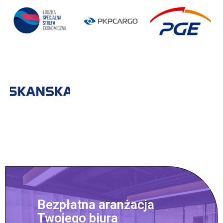
Bezpłatna aranżacja
Twojego biura