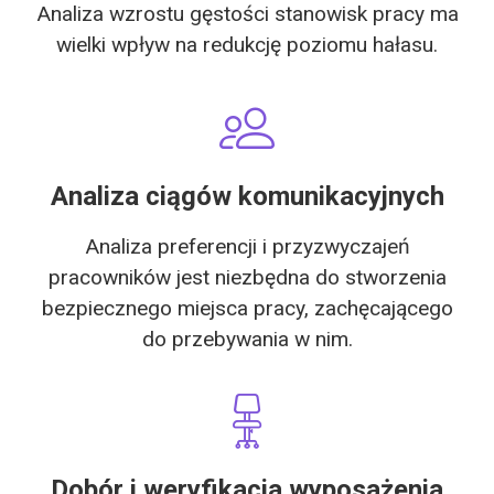
Analiza wzrostu gęstości stanowisk pracy ma
wielki wpływ na redukcję poziomu hałasu.
Analiza ciągów komunikacyjnych
Analiza preferencji i przyzwyczajeń
pracowników jest niezbędna do stworzenia
bezpiecznego miejsca pracy, zachęcającego
do przebywania w nim.
Dobór i weryfikacja wyposażenia