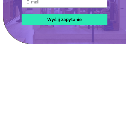
Wyślij zapytanie