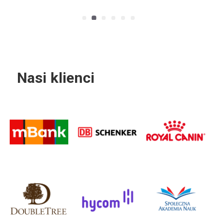
Nasi klienci