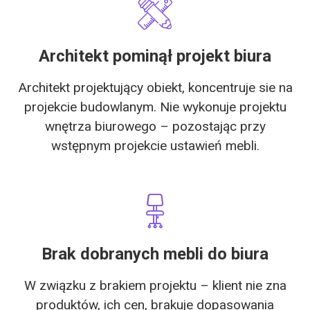
Architekt pominął projekt biura
Architekt projektujący obiekt, koncentruje sie na
projekcie budowlanym. Nie wykonuje projektu
wnętrza biurowego – pozostając przy
wstępnym projekcie ustawień mebli.
Brak dobranych mebli do biura
W związku z brakiem projektu – klient nie zna
produktów, ich cen, brakuje dopasowania