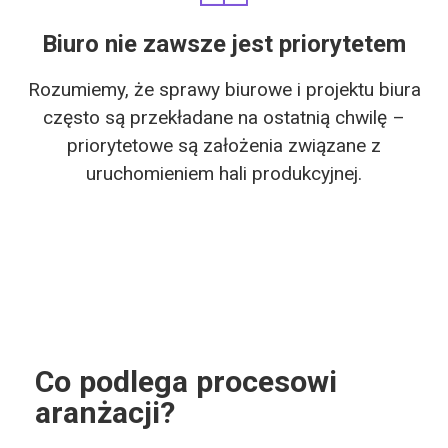
Biuro nie zawsze jest priorytetem
Rozumiemy, że sprawy biurowe i projektu biura
często są przekładane na ostatnią chwilę –
priorytetowe są założenia związane z
uruchomieniem hali produkcyjnej.
Co podlega procesowi
aranżacji?