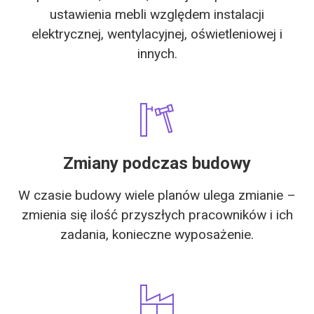
ustawienia mebli względem instalacji
elektrycznej, wentylacyjnej, oświetleniowej i
innych.
Zmiany podczas budowy
W czasie budowy wiele planów ulega zmianie –
zmienia się ilość przyszłych pracowników i ich
zadania, konieczne wyposażenie.