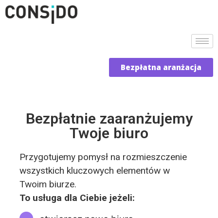
Bezpłatna aranżacja
Bezpłatnie zaaranżujemy
Twoje biuro
Przygotujemy pomysł na rozmieszczenie
wszystkich kluczowych elementów w
Twoim biurze.
To usługa dla Ciebie jeżeli: