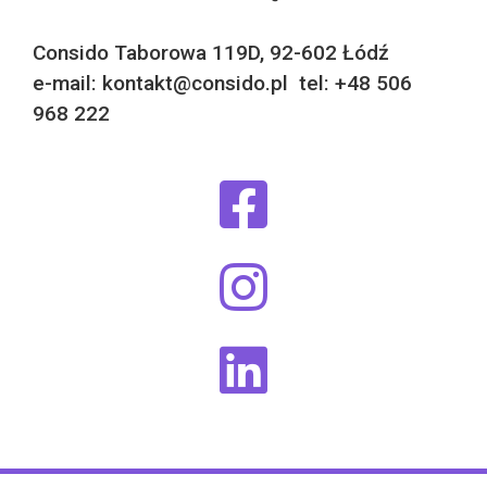
Consido Taborowa 119D, 92-602 Łódź
e-mail: kontakt@consido.pl tel: +48 506
968 222