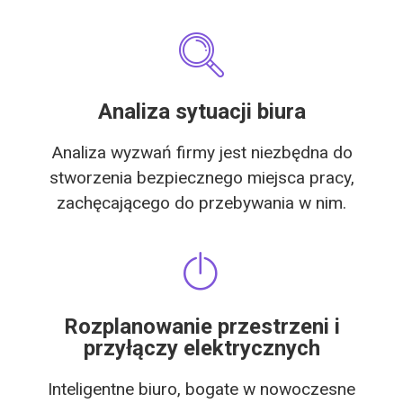
Analiza sytuacji biura
Analiza wyzwań firmy jest niezbędna do
stworzenia bezpiecznego miejsca pracy,
zachęcającego do przebywania w nim.
Rozplanowanie przestrzeni i
przyłączy elektrycznych
Inteligentne biuro, bogate w nowoczesne