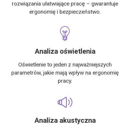
rozwiązania ułatwiające pracę – gwarantuje
ergonomię i bezpieczeństwo.
Analiza oświetlenia
Oświetlenie to jeden z najważniejszych
parametrów, jakie mają wpływ na ergonomię
pracy.
Analiza akustyczna