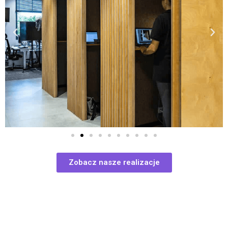
Zobacz nasze realizacje