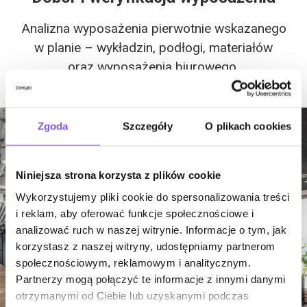
Analizna wyposażenia pierwotnie wskazanego
w planie – wykładzin, podłogi, materiałów
oraz wyposażenia biurowego.
Zgoda
Szczegóły
O plikach cookies
Niniejsza strona korzysta z plików cookie
Wykorzystujemy pliki cookie do spersonalizowania treści
i reklam, aby oferować funkcje społecznościowe i
analizować ruch w naszej witrynie. Informacje o tym, jak
korzystasz z naszej witryny, udostępniamy partnerom
społecznościowym, reklamowym i analitycznym.
Partnerzy mogą połączyć te informacje z innymi danymi
otrzymanymi od Ciebie lub uzyskanymi podczas