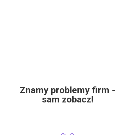
Znamy problemy firm -
sam zobacz!