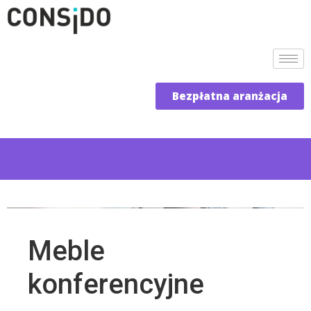
Bezpłatna aranżacja
Meble
konferencyjne