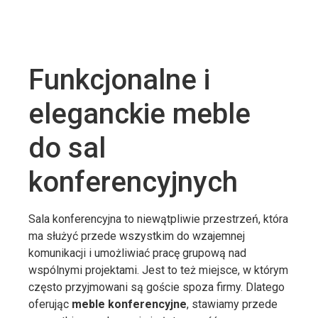
Funkcjonalne i
eleganckie meble
do sal
konferencyjnych
Sala konferencyjna to niewątpliwie przestrzeń, która
ma służyć przede wszystkim do wzajemnej
komunikacji i umożliwiać pracę grupową nad
wspólnymi projektami. Jest to też miejsce, w którym
często przyjmowani są goście spoza firmy. Dlatego
oferując
meble konferencyjne
, stawiamy przede