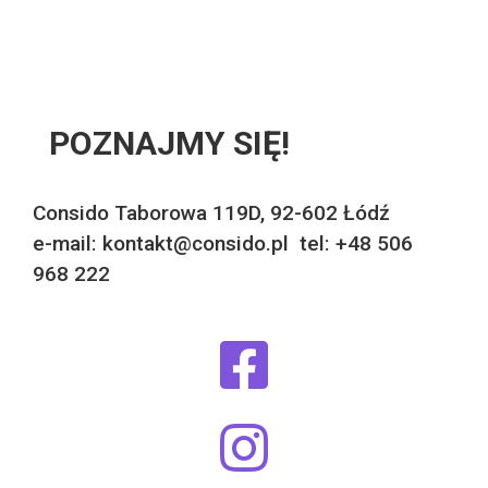
POZNAJMY SIĘ!
Consido Taborowa 119D, 92-602 Łódź
e-mail: kontakt@consido.pl tel: +48 506
968 222