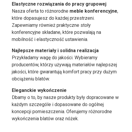
Elastyczne rozwiązania do pracy grupowej
Nasza oferta to różnorodne
meble konferencyjne
,
które dopasujesz do każdej przestrzeni.
Zapewniamy również praktyczne stoły
konferencyjne składane, które pozwalają na
mobilność i elastyczność ustawienia.
Najlepsze materiały i solidna realizacja
Przykładamy wagę do jakości. Wybieramy
producentów, którzy używają materiałów najlepszej
jakości, które gwarantują komfort pracy przy dużym
obciążeniu blatów.
Eleganckie wykończenie
Dbamy o to, by nasze produkty były dopracowane w
każdym szczególe i dopasowane do ogólnej
koncepcji pomieszczenia. Oferujemy różnorodne
wykończenia blatów oraz nóżek.