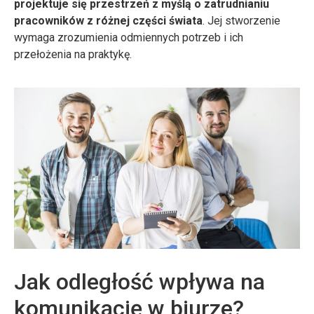
projektuje się przestrzeń z myślą o zatrudnianiu
pracowników z różnej części świata
. Jej stworzenie
wymaga zrozumienia odmiennych potrzeb i ich
przełożenia na praktykę.
Jak odległość wpływa na
komunikację w biurze?