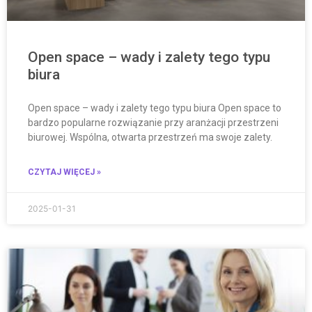
Open space – wady i zalety tego typu
biura
Open space – wady i zalety tego typu biura Open space to
bardzo popularne rozwiązanie przy aranżacji przestrzeni
biurowej. Wspólna, otwarta przestrzeń ma swoje zalety.
CZYTAJ WIĘCEJ »
2025-01-31