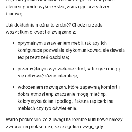
elementy warto wykorzystać, aranżując przestrzeń
biurową.
Jak dokładnie można to zrobić? Chodzi przede
wszystkim o kwestie związane z:
optymalnym ustawieniem mebli, tak aby ich
konfiguracja pozwalała się komunikować, ale dawała
też przestrzeń osobistą;
przemyślanym wydzielenie stref, w których mogą
się odbywać różne interakcje;
wdrożeniem rozwiązań, które zapewnią komfort i
dobrą atmosferę; znaczenie mogą mieć np.
kolorystyka ścian i podłogi, faktura tapicerki na
meblach czy typ oświetlenia.
Warto podkreślić, że z uwagi na różnice kulturowe należy
zwrócić na proksemikę szczególną uwagę, gdy