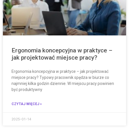
Ergonomia koncepcyjna w praktyce –
jak projektować miejsce pracy?
Ergonomia koncepcyjna w praktyce – jak projektować
miejsce pracy? Typowy pracownik spędza w biurze co
najmniej kilka godzin dziennie. W miejscu pracy powinien
być produktywny
CZYTAJ WIĘCEJ »
2025-01-14