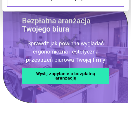
Bezpłatna aranżacja
Twojego biura
Sprawdź jak powinna wyglądać
ergonomiczna i estetyczna
przestrzeń biurowa Twojej firmy
Wyślij zapytanie o bezpłatną
aranżację