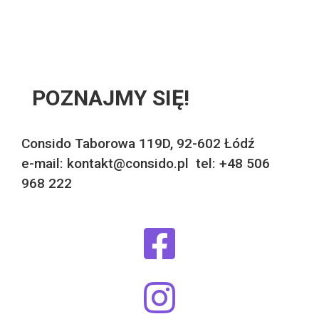
POZNAJMY SIĘ!
Consido Taborowa 119D, 92-602 Łódź
e-mail: kontakt@consido.pl tel: +48 506
968 222