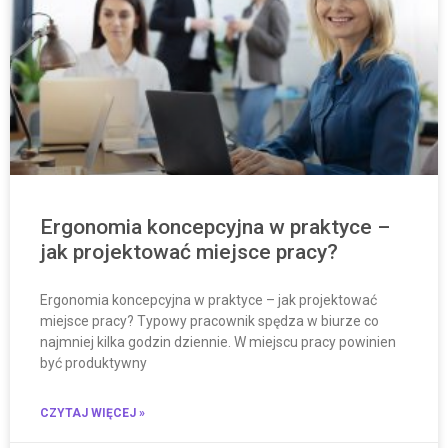
Ergonomia koncepcyjna w praktyce –
jak projektować miejsce pracy?
Ergonomia koncepcyjna w praktyce – jak projektować
miejsce pracy? Typowy pracownik spędza w biurze co
najmniej kilka godzin dziennie. W miejscu pracy powinien
być produktywny
CZYTAJ WIĘCEJ »