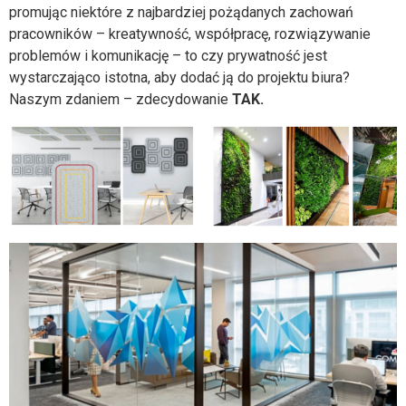
promując niektóre z najbardziej pożądanych zachowań
pracowników – kreatywność, współpracę, rozwiązywanie
problemów i komunikację – to czy prywatność jest
wystarczająco istotna, aby dodać ją do projektu biura?
Naszym zdaniem – zdecydowanie
TAK.