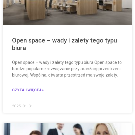
Open space – wady i zalety tego typu
biura
Open space – wady i zalety tego typu biura Open space to
bardzo popularne rozwiązanie przy aranżacji przestrzeni
biurowej. Wspólna, otwarta przestrzeń ma swoje zalety.
CZYTAJ WIĘCEJ »
2025-01-31