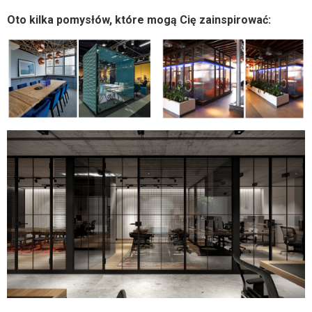
Oto kilka pomysłów, które mogą Cię zainspirować: