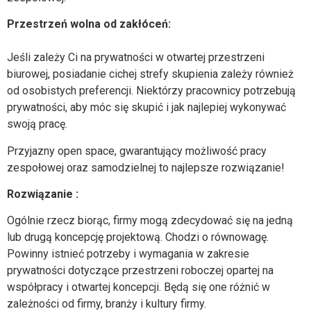
Przestrzeń wolna od zakłóceń:
Jeśli zależy Ci na prywatności w otwartej przestrzeni
biurowej, posiadanie cichej strefy skupienia zależy również
od osobistych preferencji. Niektórzy pracownicy potrzebują
prywatności, aby móc się skupić i jak najlepiej wykonywać
swoją pracę.
Przyjazny open space, gwarantujący możliwość pracy
zespołowej oraz samodzielnej to najlepsze rozwiązanie!
Rozwiązanie :
Ogólnie rzecz biorąc, firmy mogą zdecydować się na jedną
lub drugą koncepcję projektową. Chodzi o równowagę.
Powinny istnieć potrzeby i wymagania w zakresie
prywatności dotyczące przestrzeni roboczej opartej na
współpracy i otwartej koncepcji. Będą się one różnić w
zależności od firmy, branży i kultury firmy.