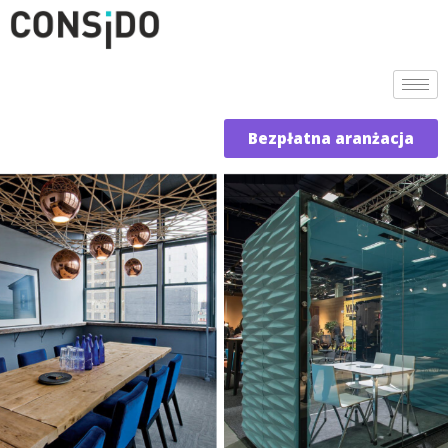
Bezpłatna aranżacja