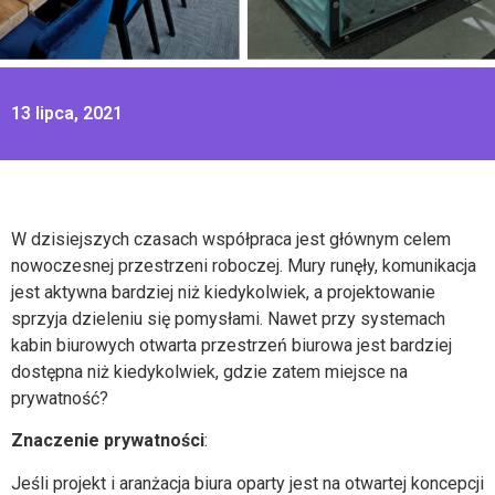
13 lipca, 2021
W dzisiejszych czasach współpraca jest głównym celem
nowoczesnej przestrzeni roboczej. Mury runęły, komunikacja
jest aktywna bardziej niż kiedykolwiek, a projektowanie
sprzyja dzieleniu się pomysłami. Nawet przy systemach
kabin biurowych otwarta przestrzeń biurowa jest bardziej
dostępna niż kiedykolwiek, gdzie zatem miejsce na
prywatność?
Znaczenie prywatności
:
Jeśli projekt i aranżacja biura oparty jest na otwartej koncepcji