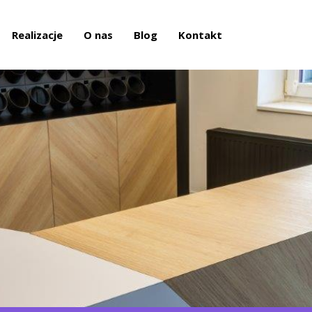
Realizacje
O nas
Blog
Kontakt