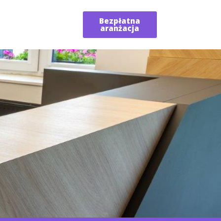
Bezpłatna
aranżacja