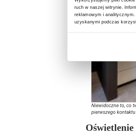
ruch w naszej witrynie. Inf
reklamowym i analitycznym. 
uzyskanymi podczas korzysta
Niewidoczne to, co t
pierwszego kontaktu
Oświetlenie