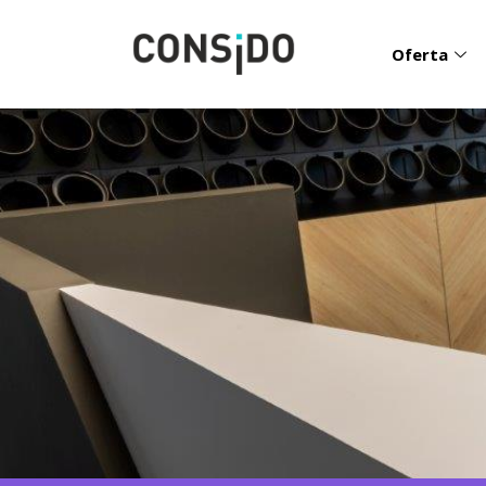
Oferta