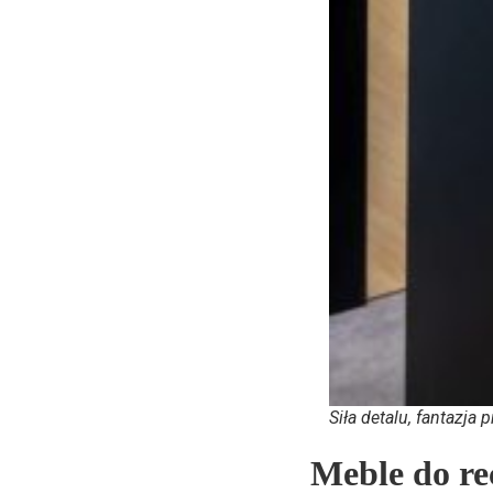
Siła detalu, fantazja 
Meble do re