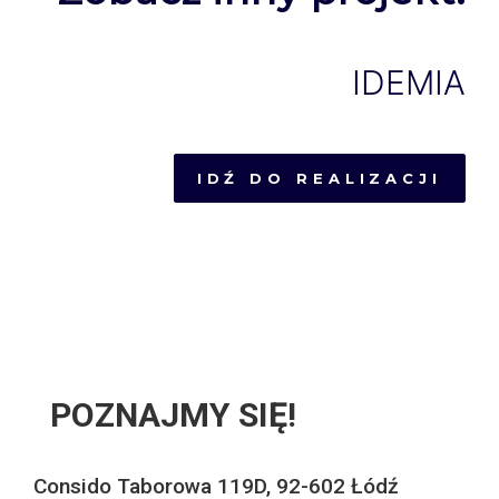
IDEMIA
IDŹ DO REALIZACJI
POZNAJMY SIĘ!
Consido Taborowa 119D, 92-602 Łódź