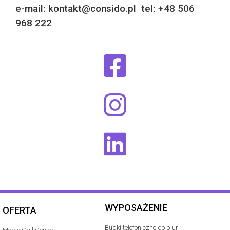
e-mail: kontakt@consido.pl tel: +48 506
968 222
WYPOSAŻENIE
OFERTA
Budki telefoniczne do biur