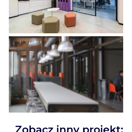
Zobacz inny projekt: