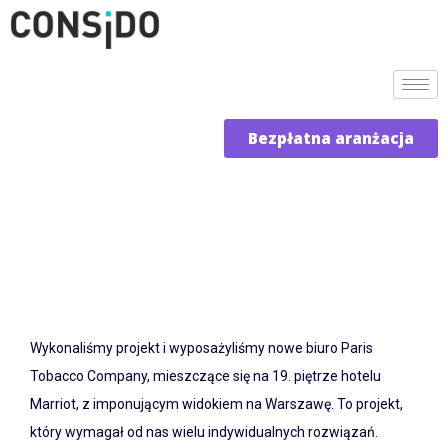
Bezpłatna aranżacja
Wykonaliśmy projekt i wyposażyliśmy nowe biuro Paris
Tobacco Company, mieszczące się na 19. piętrze hotelu
Marriot, z imponującym widokiem na Warszawę. To projekt,
który wymagał od nas wielu indywidualnych rozwiązań.