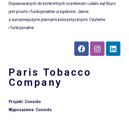
Dopasowanych do konkretnych oczekiwań i udało się! Biuro
jest prosto i funkcjonalnie urządzone. Jasne
z wyraźniejszymi plamami kolorystycznymi. Czytelne
i funkcjonalne.
Paris Tobacco
Company
Projekt: Consido
Wyposażenie: Consido