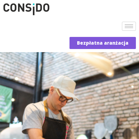
Bezpłatna aranżacja