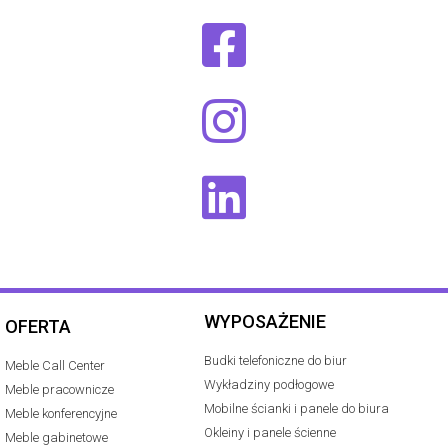
WYPOSAŻENIE
OFERTA
Budki telefoniczne do biur
Meble Call Center
Wykładziny podłogowe
Meble pracownicze
Mobilne ścianki i panele do biura
Meble konferencyjne
Okleiny i panele ścienne
Meble gabinetowe