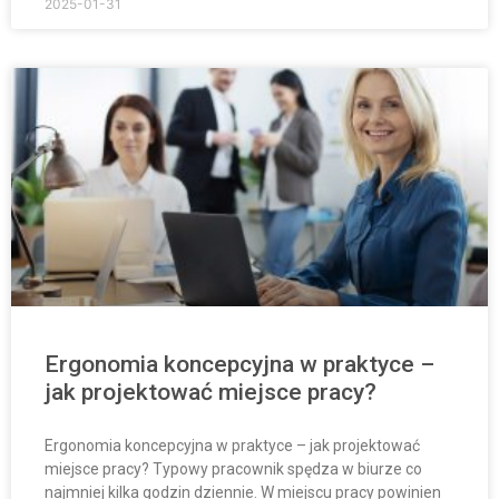
2025-01-31
Ergonomia koncepcyjna w praktyce –
jak projektować miejsce pracy?
Ergonomia koncepcyjna w praktyce – jak projektować
miejsce pracy? Typowy pracownik spędza w biurze co
najmniej kilka godzin dziennie. W miejscu pracy powinien