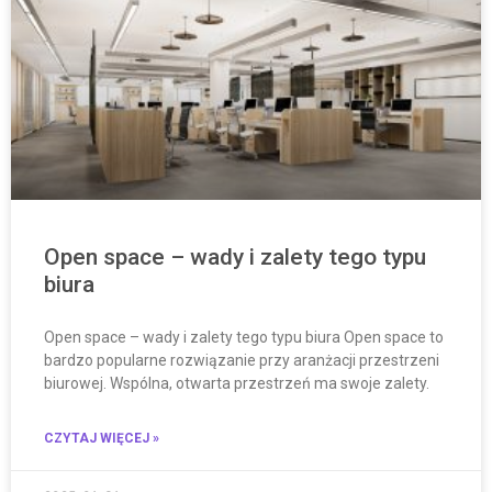
Open space – wady i zalety tego typu
biura
Open space – wady i zalety tego typu biura Open space to
bardzo popularne rozwiązanie przy aranżacji przestrzeni
biurowej. Wspólna, otwarta przestrzeń ma swoje zalety.
CZYTAJ WIĘCEJ »