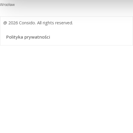
Wrocław
@ 2026 Consido. All rights reserved.
Polityka prywatności