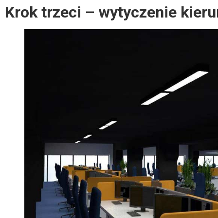
Krok trzeci – wytyczenie kier