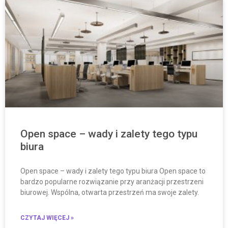
Open space – wady i zalety tego typu
biura
Open space – wady i zalety tego typu biura Open space to
bardzo popularne rozwiązanie przy aranżacji przestrzeni
biurowej. Wspólna, otwarta przestrzeń ma swoje zalety.
CZYTAJ WIĘCEJ »