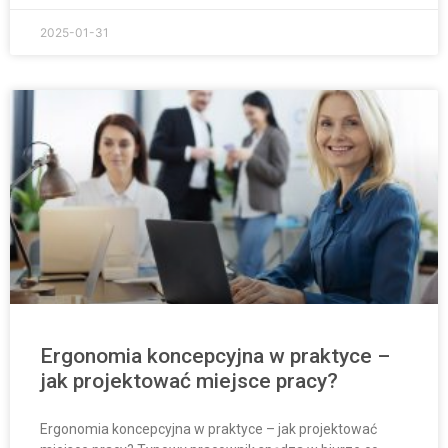
2025-01-31
Ergonomia koncepcyjna w praktyce –
jak projektować miejsce pracy?
Ergonomia koncepcyjna w praktyce – jak projektować