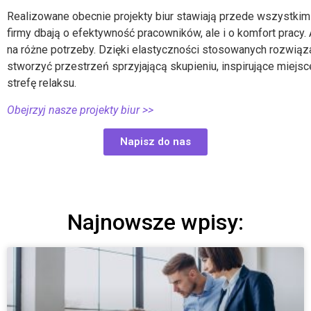
Realizowane obecnie
projekty biur
stawiają przede wszystkim 
firmy dbają o efektywność pracowników, ale i o komfort pracy.
na różne potrzeby. Dzięki elastyczności stosowanych rozwiąz
stworzyć przestrzeń sprzyjającą skupieniu, inspirujące miej
strefę relaksu.
Obejrzyj nasze projekty biur >>
Napisz do nas
Najnowsze wpisy: