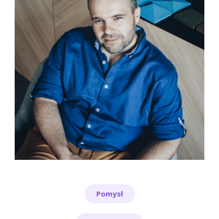
Pomysł