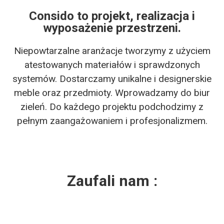
Consido to projekt, realizacja i
wyposażenie przestrzeni.
Niepowtarzalne aranżacje tworzymy z użyciem
atestowanych materiałów i sprawdzonych
systemów. Dostarczamy unikalne i designerskie
meble oraz przedmioty. Wprowadzamy do biur
zieleń. Do każdego projektu podchodzimy z
pełnym zaangażowaniem i profesjonalizmem.
Zaufali nam :