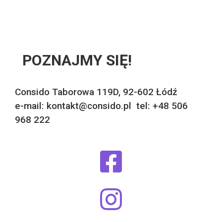
POZNAJMY SIĘ!
Consido Taborowa 119D, 92-602 Łódź
e-mail: kontakt@consido.pl tel: +48 506
968 222