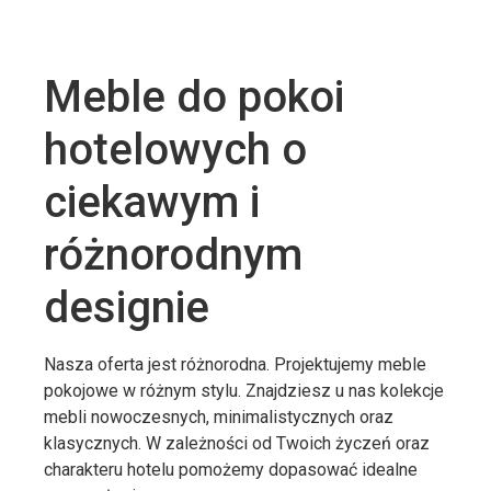
Meble do pokoi
hotelowych o
ciekawym i
różnorodnym
designie
Nasza oferta jest różnorodna. Projektujemy meble
pokojowe w różnym stylu. Znajdziesz u nas kolekcje
mebli nowoczesnych, minimalistycznych oraz
klasycznych. W zależności od Twoich życzeń oraz
charakteru hotelu pomożemy dopasować idealne