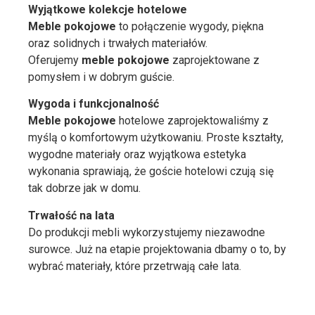
Wyjątkowe kolekcje hotelowe
Meble pokojowe
to połączenie wygody, piękna
oraz solidnych i trwałych materiałów.
Oferujemy
meble pokojowe
zaprojektowane z
pomysłem i w dobrym guście.
Wygoda i funkcjonalność
Meble pokojowe
hotelowe zaprojektowaliśmy z
myślą o komfortowym użytkowaniu. Proste kształty,
wygodne materiały oraz wyjątkowa estetyka
wykonania sprawiają, że goście hotelowi czują się
tak dobrze jak w domu.
Trwałość na lata
Do produkcji mebli wykorzystujemy niezawodne
surowce. Już na etapie projektowania dbamy o to, by
wybrać materiały, które przetrwają całe lata.