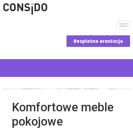
Bezpłatna aranżacja
Komfortowe meble
pokojowe