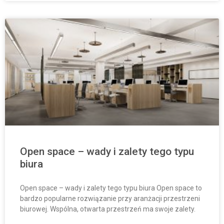
Open space – wady i zalety tego typu
biura
Open space – wady i zalety tego typu biura Open space to
bardzo popularne rozwiązanie przy aranżacji przestrzeni
biurowej. Wspólna, otwarta przestrzeń ma swoje zalety.