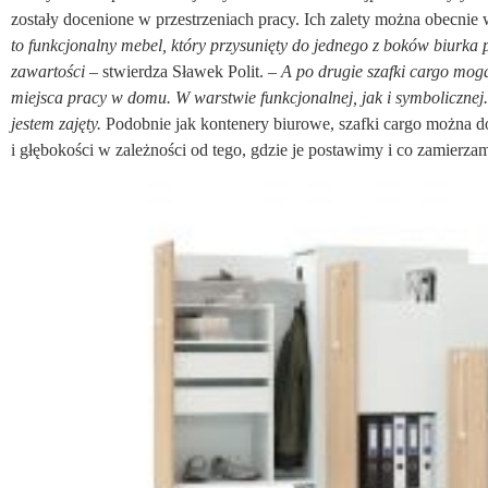
zostały docenione w przestrzeniach pracy. Ich zalety można obecnie
to funkcjonalny mebel, który przysunięty do jednego z boków biurka
zawartości –
stwierdza Sławek Polit. –
A po drugie szafki cargo mogą
miejsca pracy w domu. W warstwie funkcjonalnej, jak i symbolicznej.
jestem zajęty.
Podobnie jak kontenery biurowe, szafki cargo można 
i głębokości w zależności od tego, gdzie je postawimy i co zamier