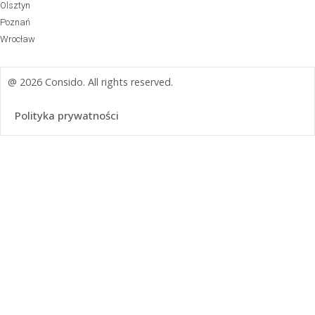
Olsztyn
Poznań
Wrocław
@ 2026 Consido. All rights reserved.
Polityka prywatności