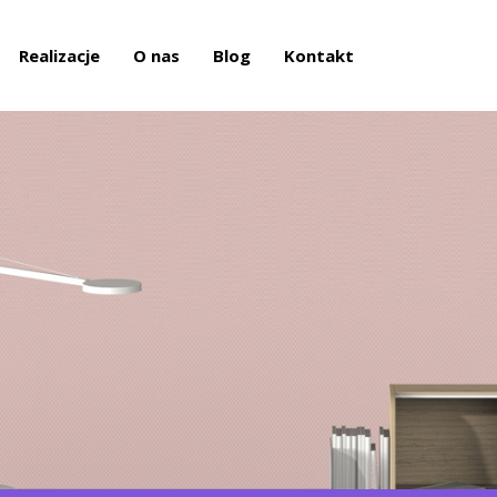
Realizacje
O nas
Blog
Kontakt