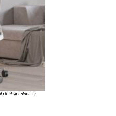
łą funkcjonalnością.