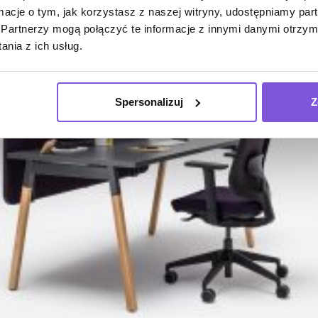
ormacje o tym, jak korzystasz z naszej witryny, udostępniamy p
Partnerzy mogą połączyć te informacje z innymi danymi otrzym
nia z ich usług.
Spersonalizuj
Z