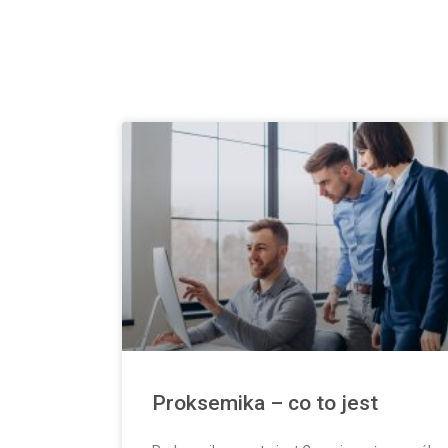
Proksemika – co to jest