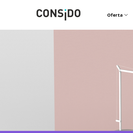
Oferta