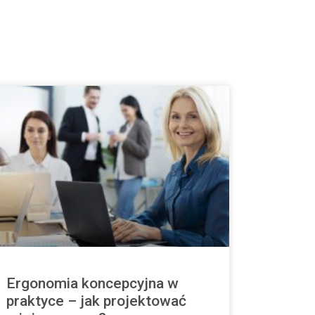
Ergonomia koncepcyjna w
praktyce – jak projektować