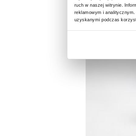
ruch w naszej witrynie. Inf
reklamowym i analitycznym. 
uzyskanymi podczas korzysta