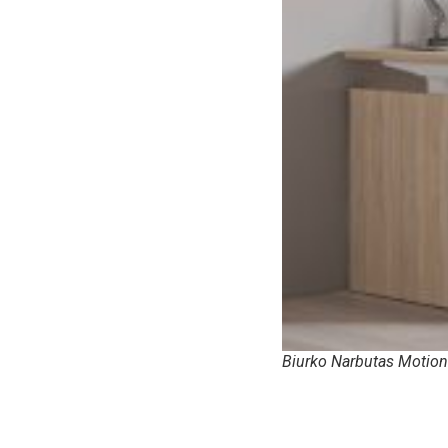
Biurko Narbutas Motion