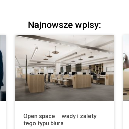
Najnowsze wpisy:
Open space – wady i zalety
tego typu biura