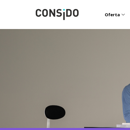
Oferta