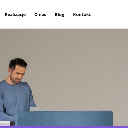
Realizacje
O nas
Blog
Kontakt