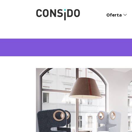
Oferta